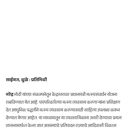
साईमत, धुळे : प्रतिनिधी
नरेंद्र
मोदी यांच्या संकल्पनेतून केंद्रस्तरावर प्रधानमंत्री मत्स्यसंवर्धन योजना
राबविण्यात येत आहे. पारंपरिकरित्या मत्स्य व्यवसाय करणाऱ्यांना प्रशिक्षण
देत आधुनिक पद्धतीने मत्स्य व्यवसाय करण्यासाठी साहित्य उपलब्ध करून
देण्यात येणार आहेत. या माध्यमातून या व्यवसायिकांना उभारी देण्याचा प्रयत्न
शासनामार्फत केला जात असल्याचे प्रतिपादन राज्याचे आदिवासी विकास