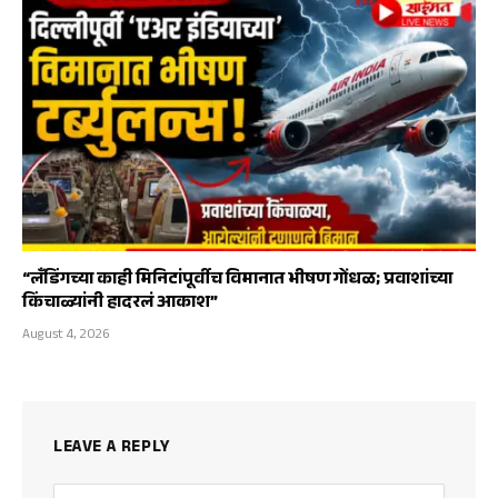
“लँडिंगच्या काही मिनिटांपूर्वीच विमानात भीषण गोंधळ; प्रवाशांच्या
किंचाळ्यांनी हादरलं आकाश”
August 4, 2026
LEAVE A REPLY