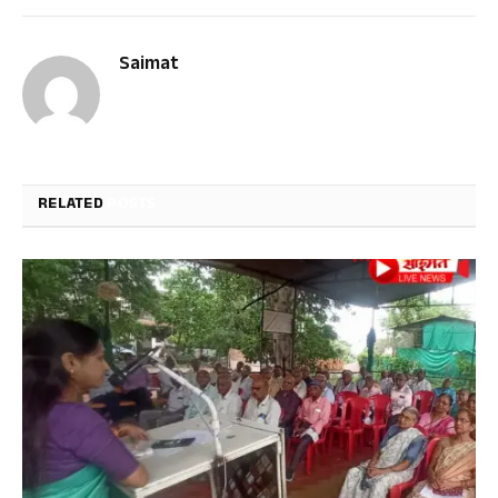
Saimat
RELATED
POSTS