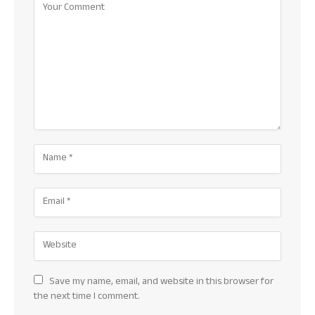
Save my name, email, and website in this browser for
the next time I comment.