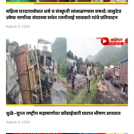
महिला घरदारासोबत धर्म व संस्कृती सांभाळण्यास समर्थ; वासुदेव
ज्येष्ठ नागरिक संघाच्या सभेत रजनीताई सावकारे यांचे प्रतिपादन
August 9, 2026
धुळे–सुरत राष्ट्रीय महामार्गावर कोंडाईबारी घाटात भीषण अपघात
August 6, 2026