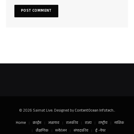
© 2026 Saimat Live. Designed by
ContentOcean Infotech.
.
Home
क्राईम
जळगाव
राजकीय
राज्य
राष्ट्रीय
नाशिक
शैक्षणिक
मनोरंजन
संपादकीय
ई -पेपर