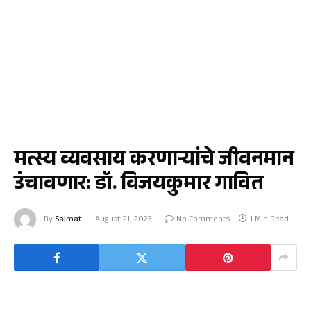
धुळे
मत्स्य व्यवसाय करणाऱ्यांचे जीवनमान
उंचावणार: डॉ. विजयकुमार गावित
By
Saimat
August 21, 2023
No Comments
1 Min Read