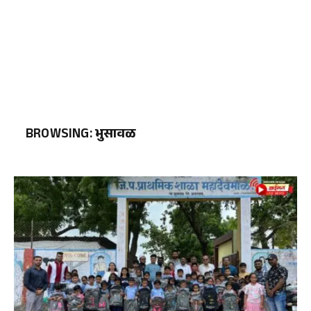
BROWSING:
भुसावळ