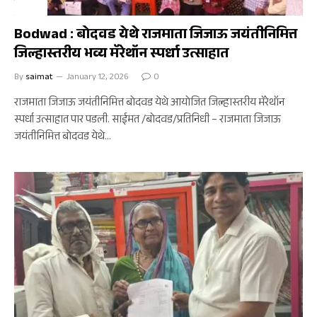
बोदवड
Bodwad : बोदवड येथे राजमाता जिजाऊ जयंतीनिमित्त
जिल्हास्तरीय भव्य मॅरेथॉन स्पर्धा उत्साहात
By
saimat
January 12, 2026
0
राजमाता जिजाऊ जयंतीनिमित्त बोदवड येथे आयोजित जिल्हास्तरीय मॅरेथॉन
स्पर्धा उत्साहात पार पडली. साईमत /बोदवड/प्रतिनिधी – राजमाता जिजाऊ
जयंतीनिमित्त बोदवड येथे…