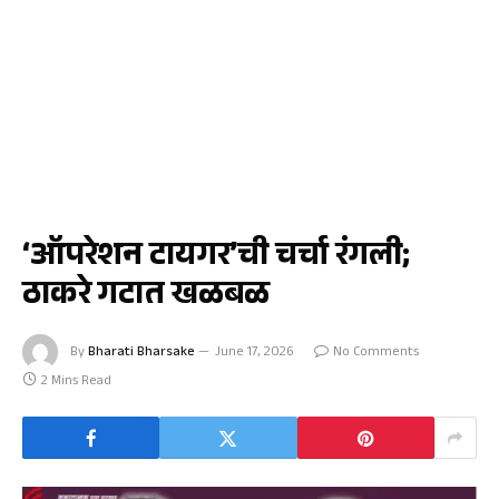
मुंबई
‘ऑपरेशन टायगर’ची चर्चा रंगली;
ठाकरे गटात खळबळ
By
Bharati Bharsake
June 17, 2026
No Comments
2 Mins Read