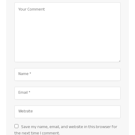
Save my name, email, and website in this browser for
the next time I comment.