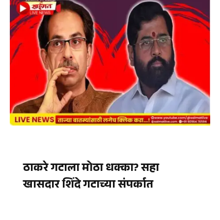
ठाकरे गटाला मोठा धक्का? सहा
खासदार शिंदे गटाच्या संपर्कात