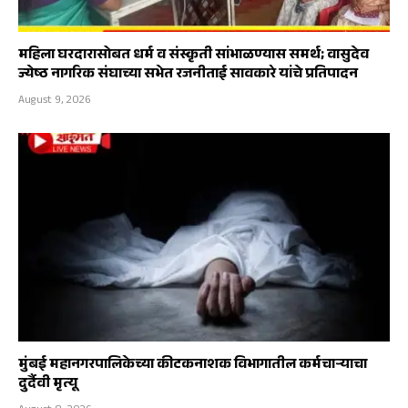
महिला घरदारासोबत धर्म व संस्कृती सांभाळण्यास समर्थ; वासुदेव
ज्येष्ठ नागरिक संघाच्या सभेत रजनीताई सावकारे यांचे प्रतिपादन
August 9, 2026
मुंबई महानगरपालिकेच्या कीटकनाशक विभागातील कर्मचाऱ्याचा
दुर्दैवी मृत्यू