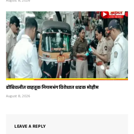
August 8, 2026
डोंबिवलीत वाहतूक नियमभंग विरोधात धडक मोहीम
August 8, 2026
LEAVE A REPLY