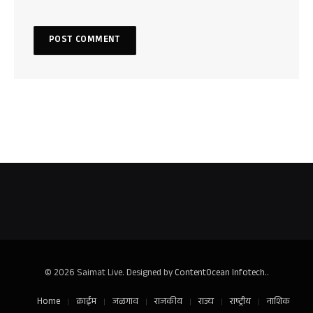
© 2026 Saimat Live. Designed by
ContentOcean Infotech.
.
Home
क्राईम
जळगाव
राजकीय
राज्य
राष्ट्रीय
नाशिक