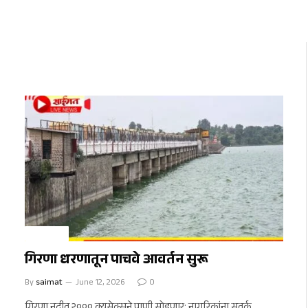
चाळीसगाव
गिरणा धरणातून पाचवे आवर्तन सुरू
By
saimat
June 12, 2026
0