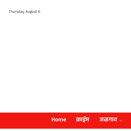
Thursday, August 6
Home
क्राईम
जळगाव