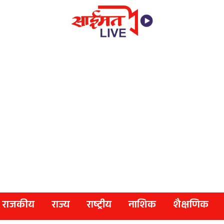
राजकीय
राज्य
राष्ट्रीय
नाशिक
शैक्षणिक