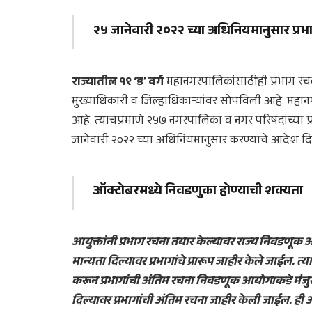
२५ जानेवारी २०२२ च्या अधिनियमानुसार प्रभ
राज्यातील १९ ‘ड’ वर्ग
महानगरपालिकांसाठीही प्रभाग रचने
मुख्याधिकारी व जिल्हाधिकाऱ्यांवर सोपविली आहे. महा
आहे. त्याचप्रमाणे २५७ नगरपालिका व नगर परिषदांच्या प्
जानेवारी २०२२ च्या अधिनियमानुसार करण्याचे आदेश दि
ऑक्टोबरमध्ये निवडणुका होण्याची शक्यता
आयुक्तांनी प्रभाग रचना तयार केल्यावर राज्य निवडणूक
मान्यता दिल्यावर प्रभागांचे प्रारूप जाहीर केले जाईल. 
करून प्रभागांची अंतिम रचना निवडणूक आयोगाकडे मंजु
दिल्यावर प्रभागांची अंतिम रचना जाहीर केली जाईल. ही 