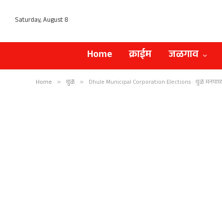
Saturday, August 8
Home
क्राईम
जळगाव
Home
»
धुळे
»
Dhule Municipal Corporation Elections : धुळे मनपाच्या