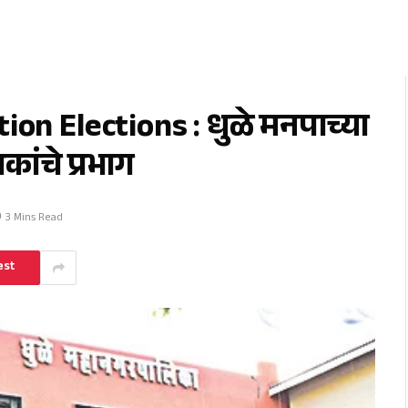
on Elections : धुळे मनपाच्या
ांचे प्रभाग
3 Mins Read
est