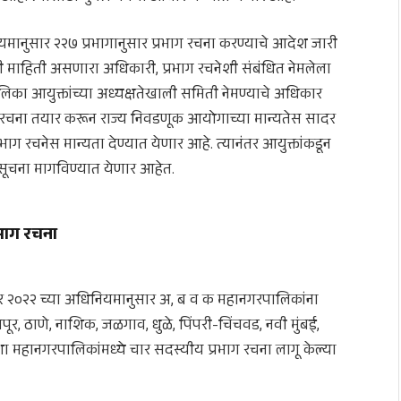
ानुसार २२७ प्रभागानुसार प्रभाग रचना करण्याचे आदेश जारी
ची माहिती असणारा अधिकारी, प्रभाग रचनेशी संबंधित नेमलेला
िका आयुक्तांच्या अध्यक्षतेखाली समिती नेमण्याचे अधिकार
भाग रचना तयार करून राज्य निवडणूक आयोगाच्या मान्यतेस सादर
भाग रचनेस मान्यता देण्यात येणार आहे. त्यानंतर आयुक्तांकडून
ी सूचना मागविण्यात येणार आहेत.
भाग रचना
बर २०२२ च्या अधिनियमानुसार अ, ब व क महानगरपालिकांना
ूर, ठाणे, नाशिक, जळगाव, धुळे, पिंपरी-चिंचवड, नवी मुंबई,
 महानगरपालिकांमध्ये चार सदस्यीय प्रभाग रचना लागू केल्या