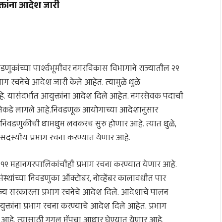
्तांना आदेश जारी
िवडणुकांच्या पार्श्वभूमीवर नगरविकास विभागाने राज्यातील २९
 रचनेचे आदेश जारी केले आहेत. त्यामुळे धुळे
आहे. यासंदर्भात आयुक्तांना आदेश दिले आहेत. नगरसेवक पदाची
रचनेकडे लागले आहे.निवडणूक आयोगाच्या आदेशानुसार
े निवडणुकीची धामधुम लवकरच सुरु होणार आहे. त्यात धुळे,
दस्यीय प्रभाग रचना करण्यात येणार आहे.
तील १९ महानगरपालिकांचीही प्रभाग रचना करण्यात येणार आहे.
संस्थांच्या निवडणुका ऑक्टोबर, नोव्हेंबर कालावधीत पार
ज्य सरकारला प्रभाग रचनेचे आदेश दिले. आदेशाचे पालन
तांना प्रभाग रचना करण्याचे आदेश दिले आहेत. प्रभाग
हे. त्यासाठी गुगल मॅपचा आधार घेण्यात येणार आहे.