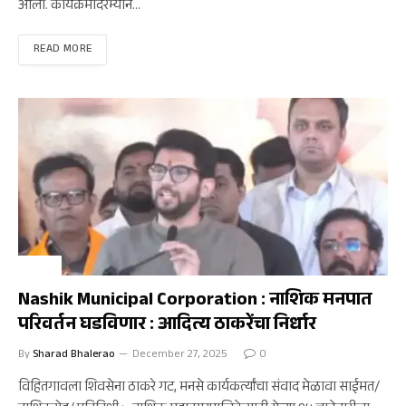
आली. कार्यक्रमादरम्यान…
READ MORE
नाशिक
Nashik Municipal Corporation : नाशिक मनपात
परिवर्तन घडविणार : आदित्य ठाकरेंचा निर्धार
By
Sharad Bhalerao
December 27, 2025
0
विहितगावला शिवसेना ठाकरे गट, मनसे कार्यकर्त्यांचा संवाद मेळावा साईमत/