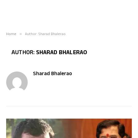
Home
»
Author: Sharad Bhalerao
AUTHOR:
SHARAD BHALERAO
Sharad Bhalerao