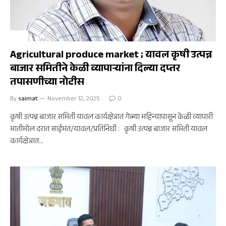
कृषी
Agricultural produce market ; यावल कृषी उत्पन्न
बाजार समितीने केळी व्यापाऱ्यांना दिल्या दप्तर
तपासणीच्या नोटीस
By
saimat
November 12, 2025
0
कृषी उत्पन्न बाजार समिती यावल कार्यक्षेत्रात गेल्या महिन्यापासून केळी व्यापारी
मातीमोल दरात साईमत/यावल/प्रतिनिधी : कृषी उत्पन्न बाजार समिती यावल
कार्यक्षेत्रात…