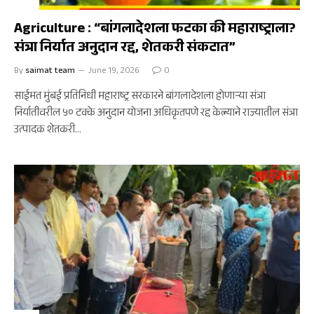
कृषी
Agriculture : “बांगलादेशला फटका की महाराष्ट्राला?
संत्रा निर्यात अनुदान रद्द, शेतकरी संकटात”
By
saimat team
June 19, 2026
0
साईमत मुंबई प्रतिनिधी महाराष्ट्र सरकारने बांगलादेशला होणाऱ्या संत्रा
निर्यातीवरील ५० टक्के अनुदान योजना अधिकृतपणे रद्द केल्याने राज्यातील संत्रा
उत्पादक शेतकरी…