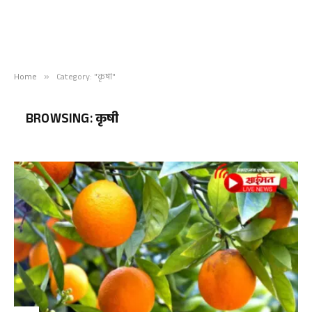
Home
»
Category: "कृषी"
BROWSING:
कृषी