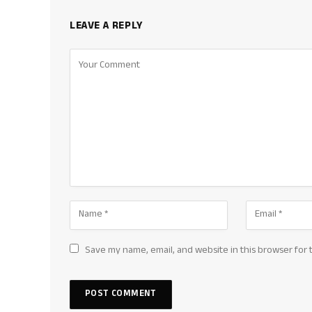
LEAVE A REPLY
Save my name, email, and website in this browser for 