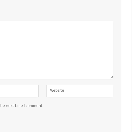
the next time I comment.