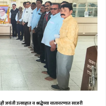
ी ही जयंती उत्साहात व श्रद्धेच्या वातावरणात साजरी