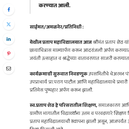
करण्यात आली.
साईमत/अमळनेर/प्रतिनिधी :
येथील प्रताप महाविद्यालयात आज
श्रीमंत प्रताप शेठ यां
छायाचित्रास माल्यार्पण करून आदरांजली अर्पण करण्यात 
जयंती उत्साहात व श्रद्धेच्या वातावरणात साजरी करण्य
कार्यक्रमाची सुरुवात निवडणूक
उपसमितीचे चेअरमन पंडि
उपप्राचार्य प्रा.पराग पाटील आणि महाविद्यालयाचे प्रभारी प्
प्रतिमेस पुष्पहार अर्पण करून झाली.
स्व.प्रताप शेठ हे परिसरातील शिक्षण,
समाजकारण आणि दात
ग्रामीण भागातील विद्यार्थ्यांना उत्तम व परवडणारे शिक्षण म
प्रताप महाविद्यालयाची स्थापना झाली असून, आजपर्यंत अने