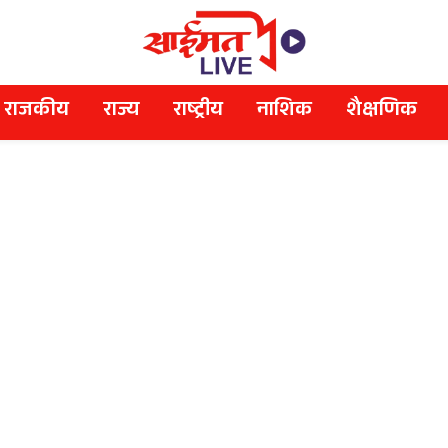
राजकीय
राज्य
राष्ट्रीय
नाशिक
शैक्षणिक