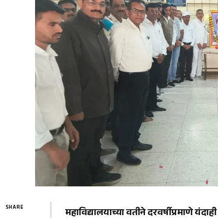
SHARE
महाविद्यालयाच्या वतीने दरवर्षीप्रमाणे यंदाह