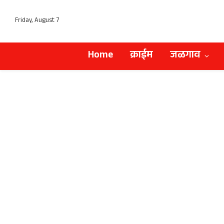
Friday, August 7
Home
क्राईम
जळगाव