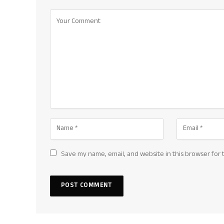
Save my name, email, and website in this browser for 