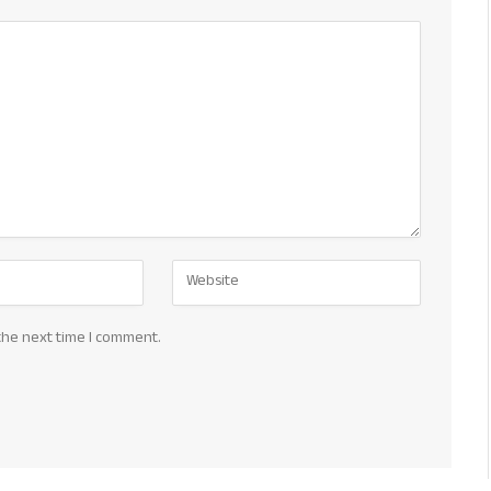
the next time I comment.