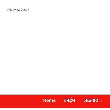
Friday, August 7
Home
क्राईम
जळगाव