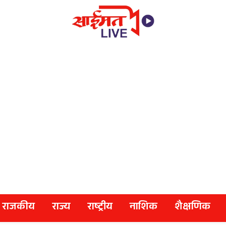
राजकीय
राज्य
राष्ट्रीय
नाशिक
शैक्षणिक