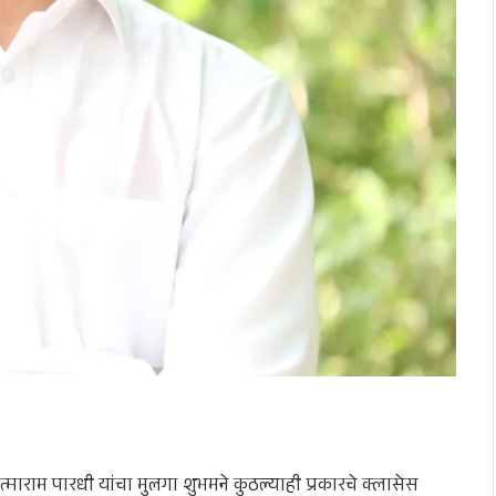
ाराम पारधी यांचा मुलगा शुभमने कुठल्याही प्रकारचे क्लासेस