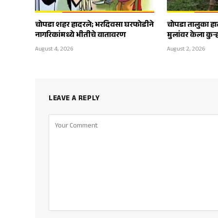
चोपडा शहर हादरले; भरदिवसा घरफोडीने
चोपडा तालुका हा
नागरिकांमध्ये भीतीचे वातावरण
मुलांवर केला कुऱ
August 4, 2026
August 2, 2026
LEAVE A REPLY