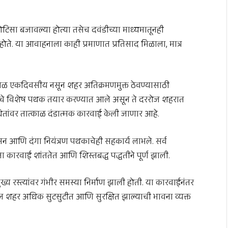
ोटिसा बजावल्या होत्या तसेच दवंडीच्या माध्यमातूनही
ोते. या आवाहनाला काही प्रमाणात प्रतिसाद मिळाला, मात्र
केवळ एकदिवसीय नसून शहर अतिक्रमणमुक्त ठेवण्यासाठी
ांचे विशेष पथक तयार करण्यात आले असून ते दररोज शहरात
तांवर तात्काळ दंडात्मक कारवाई केली जाणार आहे.
 आणि दंगा नियंत्रण पथकाचेही सहकार्य लाभले. सर्व
ा कारवाई शांततेत आणि शिस्तबद्ध पद्धतीने पूर्ण झाली.
ुख्य रस्त्यांवर गंभीर समस्या निर्माण झाली होती. या कारवाईनंतर
असून शहर अधिक सुटसुटीत आणि सुरक्षित झाल्याची भावना व्यक्त