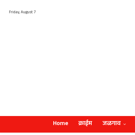
Friday, August 7
Home
क्राईम
जळगाव