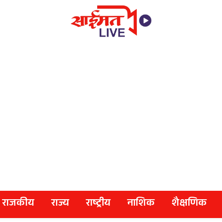
राजकीय
राज्य
राष्ट्रीय
नाशिक
शैक्षणिक