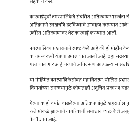
सहकार्य केले.
कारवाईपूर्वी नगरपालिकेने संबंधित अतिक्रमणधारकांना न
अतिक्रमणे स्वखर्चाने हटविण्याचे आवाहन करण्यात आले ह
उर्वरित अतिक्रमणांवर थेट कारवाई करण्यात आली.
नगरपालिका प्रशासनाने स्पष्ट केले आहे की ही मोहीम 
कायमस्वरूपी यंत्रणा उभारण्यात आली आहे. दहा सदस्य
गस्त घालणार आहे. नव्याने अतिक्रमण आढळल्यास संबंधि
या मोहिमेत नगरपालिकेसोबत महावितरण, पोलिस प्रशासन
विभागांच्या समन्वयामुळे कोणताही अनुचित प्रकार न घडत
गेल्या काही वर्षांत वाढलेल्या अतिक्रमणांमुळे शहरातील म
रस्ते मोकळे झाल्याने नागरिकांनी समाधान व्यक्त केले 
केली जात आहे.