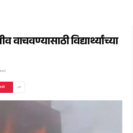
वाचवण्यासाठी विद्यार्थ्यांच्या
Read
est