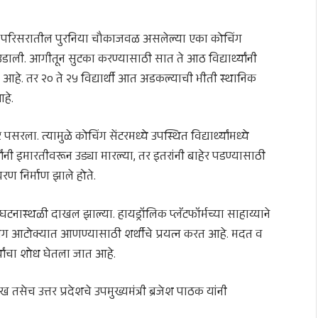
ज परिसरातील पुरनिया चौकाजवळ असलेल्या एका कोचिंग
ली. आगीतून सुटका करण्यासाठी सात ते आठ विद्यार्थ्यांनी
हे. तर २० ते २५ विद्यार्थी आत अडकल्याची भीती स्थानिक
आहे.
ला. त्यामुळे कोचिंग सेंटरमध्ये उपस्थित विद्यार्थ्यांमध्ये
ांनी इमारतीवरून उड्या मारल्या, तर इतरांनी बाहेर पडण्यासाठी
ण निर्माण झाले होते.
नास्थळी दाखल झाल्या. हायड्रॉलिक प्लॅटफॉर्मच्या साहाय्याने
ग आटोक्यात आणण्यासाठी शर्थीचे प्रयत्न करत आहे. मदत व
्यांचा शोध घेतला जात आहे.
 तसेच उत्तर प्रदेशचे उपमुख्यमंत्री ब्रजेश पाठक यांनी