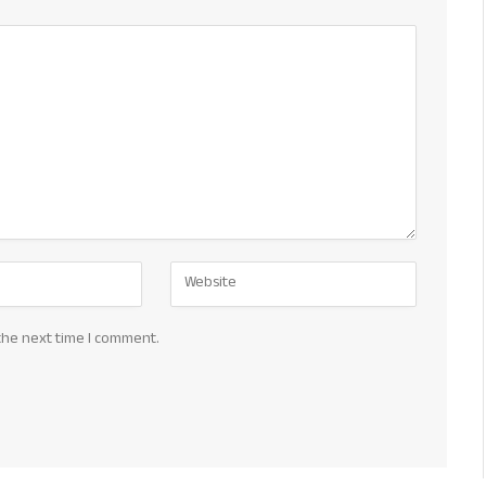
the next time I comment.