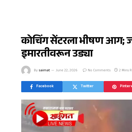
राज्य
कोचिंग सेंटरला भीषण आग; जीव 
इमारतीवरून उड्या
By
saimat
June 22, 2026
No Comments
2 Mins 
Facebook
Twitter
Pinter