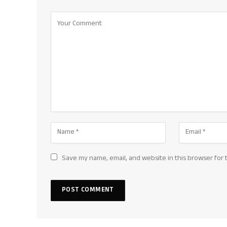
Save my name, email, and website in this browser for 