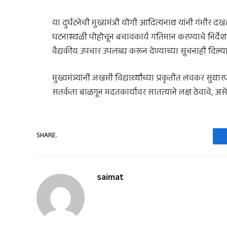
या दुर्घटनेची मुख्यमंत्री योगी आदित्यनाथ यांनी गंभीर द
घटनास्थळी पोहोचून बचावकार्य गतिमान करण्याचे निर्देश 
वैद्यकीय उपचार उपलब्ध करून देण्याच्या सूचनाही दिल्य
मुख्यमंत्र्यांनी जखमी विद्यार्थ्यांच्या प्रकृतीत लवकर सुधार
सतर्कता बाळगून मदतकार्यावर सातत्याने लक्ष ठेवावे, अ
SHARE.
saimat