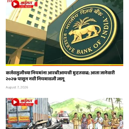
कर्जवसुलीच्या नियमांना आरबीआयची मुदतवाढ; आता जानेवारी
२०२७ पासून नवी नियमावली लागू
August 7, 2026