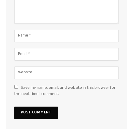
Save my name, email, and website in this browser for
the next time I comment.