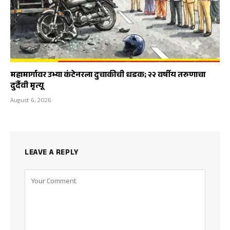
महामार्गावर उभ्या कंटेनरला दुचाकीची धडक; २२ वर्षीय तरुणाचा
दुर्दैवी मृत्यू
August 6, 2026
LEAVE A REPLY