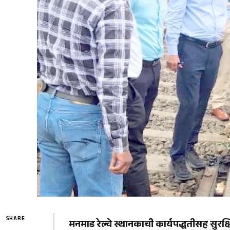
SHARE
मनमाड रेल्वे स्थानकाची कार्यपद्धतीसह सुरक्षि