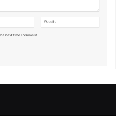
the next time I comment.