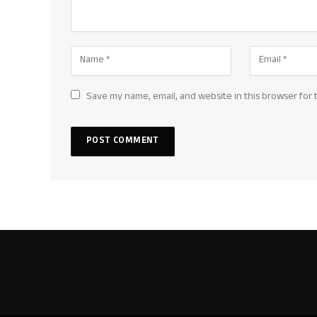
Save my name, email, and website in this browser for 