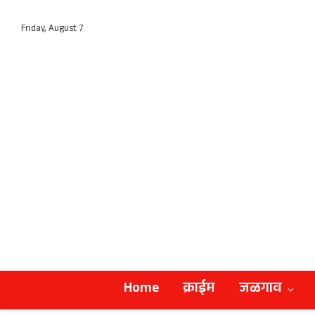
Friday, August 7
Home
क्राईम
जळगाव