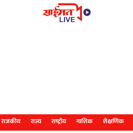
राजकीय
राज्य
राष्ट्रीय
नाशिक
शैक्षणिक