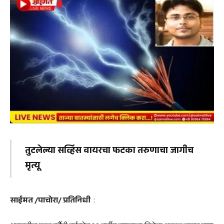
तुटलेल्या सर्व्हिस वायरचा फटका तरुणाचा जागीच
मृत्यू
साईमत /पाचोरा/ प्रतिनिधी
: