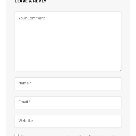
LEAVE A REPLY