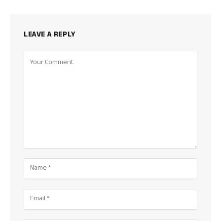
LEAVE A REPLY