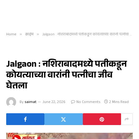
Home
»
क्राईम
»
Jalgaon : नशिराबादमध्ये पतीकडून कोयत्याच्या वारांनी पत्नीचा जीव घेतला
क्राईम
Jalgaon : नशिराबादमध्ये पतीकडून
कोयत्याच्या वारांनी पत्नीचा जीव
घेतला
By
saimat
June 22, 2026
No Comments
2 Mins Read