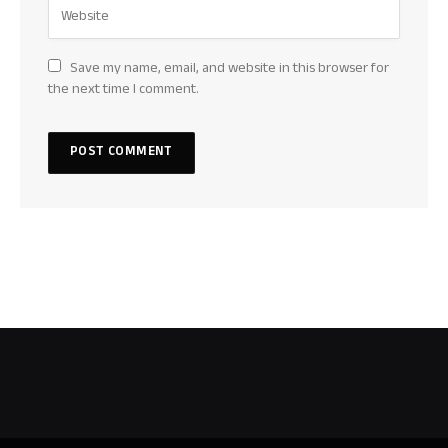
Save my name, email, and website in this browser for
the next time I comment.