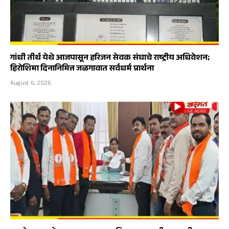
गांधी तीर्थ येथे आजपासून हरिजन सेवक संघाचे राष्ट्रीय अधिवेशन;
हिरोशिमा दिनानिमित्त जळगावात सर्वधर्म प्रार्थना
August 6, 2026