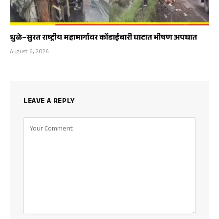
धुळे–सुरत राष्ट्रीय महामार्गावर कोंडाईबारी घाटात भीषण अपघात
August 6, 2026
LEAVE A REPLY