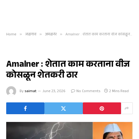
Home
»
जळगाव
»
अमळनेर
»
Amalner : शेतात काम करताना वीज कोसळून शेतकरी ठार
अमळनेर
Amalner : शेतात काम करताना वीज
कोसळून शेतकरी ठार
By
saimat
June 23, 2026
No Comments
2 Mins Read