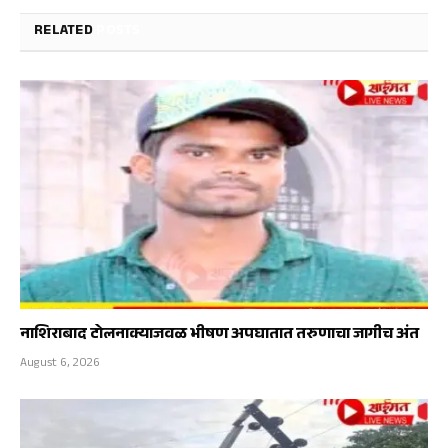
RELATED
POSTS
नाशिराबाद टोलनाक्याजवळ भीषण अपघातात तरुणाचा जागीच अंत
August 6, 2026