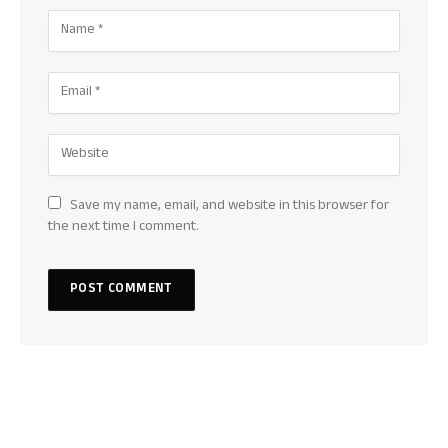
Save my name, email, and website in this browser for
the next time I comment.