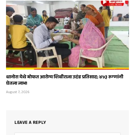
धानोरा येथे मोफत आरोग्य शिबीराला उदंड प्रतिसाद; ४५३ रुग्णांनी
घेतला लाभ!
August 7, 2026
LEAVE A REPLY