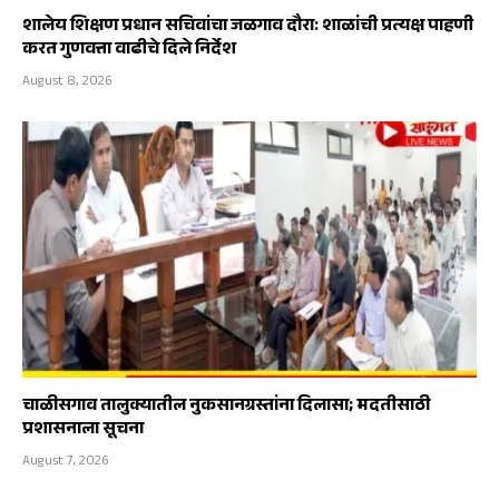
शालेय शिक्षण प्रधान सचिवांचा जळगाव दौरा: शाळांची प्रत्यक्ष पाहणी
करत गुणवत्ता वाढीचे दिले निर्देश
August 8, 2026
चाळीसगाव तालुक्यातील नुकसानग्रस्तांना दिलासा; मदतीसाठी
प्रशासनाला सूचना
August 7, 2026