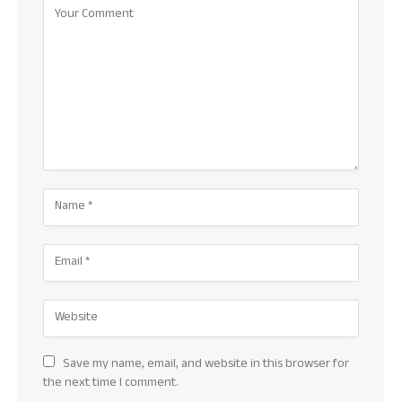
Save my name, email, and website in this browser for
the next time I comment.