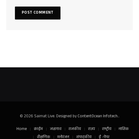
© 2026 Saimat Live. Designed by
ContentOcean Infotech.
.
Home
क्राईम
जळगाव
राजकीय
राज्य
राष्ट्रीय
नाशिक
शैक्षणिक
मनोरंजन
संपादकीय
ई -पेपर