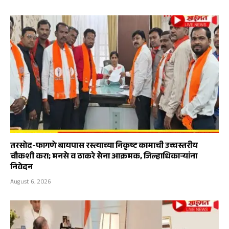
तरसोद-फागणे बायपास रस्त्याच्या निकृष्ट कामाची उच्चस्तरीय
चौकशी करा; मनसे व ठाकरे सेना आक्रमक, जिल्हाधिकाऱ्यांना
निवेदन
August 6, 2026