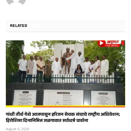
RELATED
POSTS
गांधी तीर्थ येथे आजपासून हरिजन सेवक संघाचे राष्ट्रीय अधिवेशन;
हिरोशिमा दिनानिमित्त जळगावात सर्वधर्म प्रार्थना
August 6, 2026