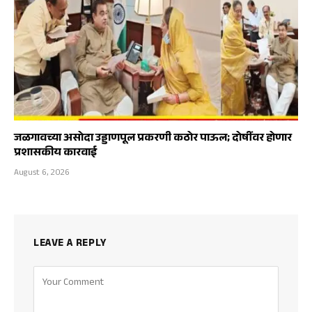
जळगावच्या असोदा उड्डाणपूल प्रकरणी कठोर पाऊल; दोषींवर होणार
प्रशासकीय कारवाई
August 6, 2026
LEAVE A REPLY