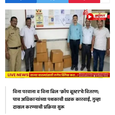
विना परवाना व विना बिल ‘क्रॉप बूस्टर’चे वितरण;
पाच अधिकाऱ्यांच्या पथकाची धडक कारवाई, गुन्हा
दाखल करण्याची प्रक्रिया सुरू