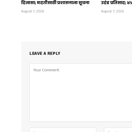
दिलासा; मदतीसाठी प्रशासनाला सूचना
उदंड प्रतिसाद; ४
August 7, 2026
August 7, 2026
LEAVE A REPLY