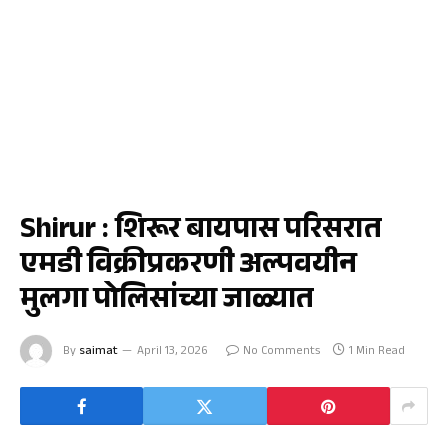
क्राईम
Shirur : शिरूर बायपास परिसरात
एमडी विक्रीप्रकरणी अल्पवयीन
मुलगा पोलिसांच्या जाळ्यात
By
saimat
April 13, 2026
No Comments
1 Min Read