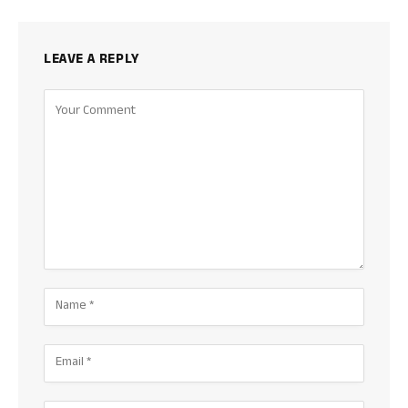
LEAVE A REPLY