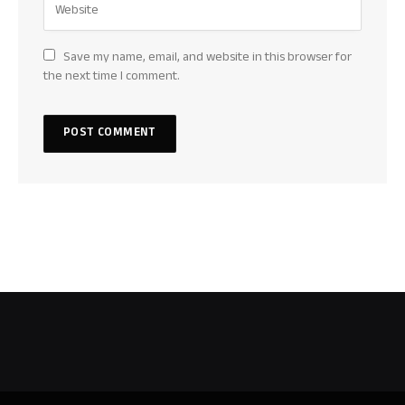
Save my name, email, and website in this browser for
the next time I comment.