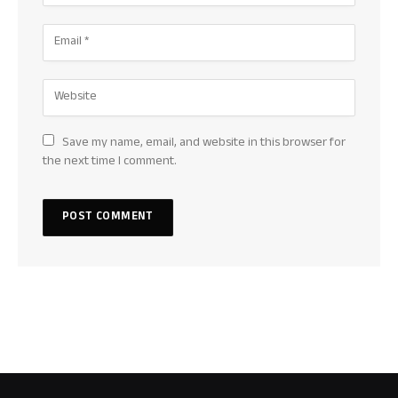
Save my name, email, and website in this browser for
the next time I comment.