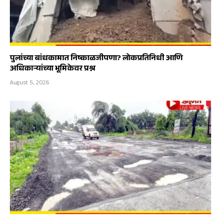
पुलांच्या बांधकामात निष्काळजीपणा? लोकप्रतिनिधी आणि
अधिकाऱ्यांच्या भूमिकेवर प्रश्न
August 5, 2026