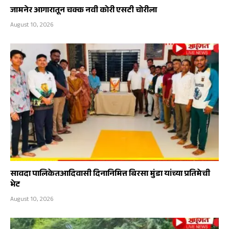
जामनेर आगारातून चक्क नवी कोरी एसटी चोरीला
August 10, 2026
सावदा पालिकेतआदिवासी दिनानिमित्त बिरसा मुंडा यांच्या प्रतिमेची
भेट
August 10, 2026