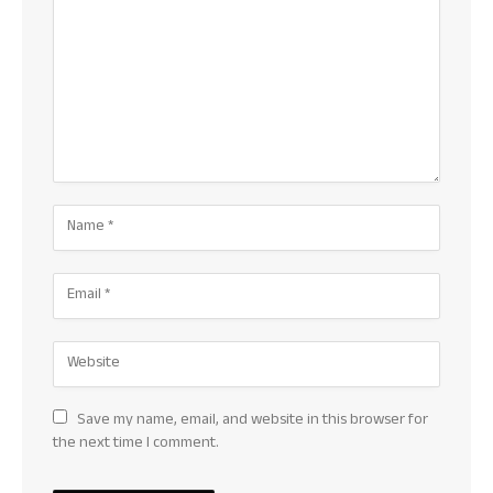
Save my name, email, and website in this browser for
the next time I comment.