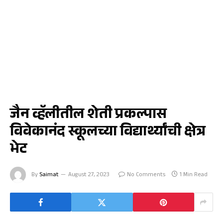
कृषी
जैन व्हॅलीतील शेती प्रकल्पास
विवेकानंद स्कूलच्या विद्यार्थ्यांची क्षेत्र
भेट
By
Saimat
August 27, 2023
No Comments
1 Min Read