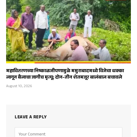
महावितरणच्या निष्काळजीपणामुळे ममुराबादमध्ये विजेचा धक्का
लागून बैलाचा जागीच मृत्यू; दोन-तीन शेतमजूर बालंबाल बचावले
August 10, 2026
LEAVE A REPLY