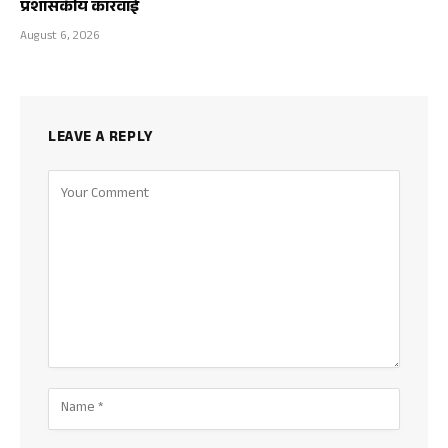
प्रशासकीय कारवाई
August 6, 2026
LEAVE A REPLY