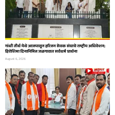
गांधी तीर्थ येथे आजपासून हरिजन सेवक संघाचे राष्ट्रीय अधिवेशन;
हिरोशिमा दिनानिमित्त जळगावात सर्वधर्म प्रार्थना
August 6, 2026