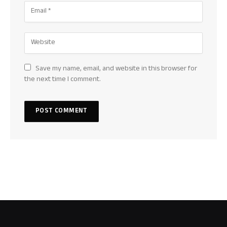
Save my name, email, and website in this browser for
the next time I comment.