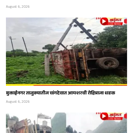
August 6, 2026
मुक्ताईनगर तालुक्यातील चांगदेवात आयशरची रोहित्राला धडक
August 6, 2026