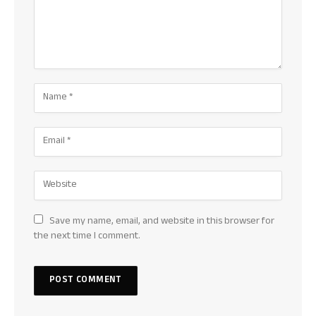
Save my name, email, and website in this browser for
the next time I comment.