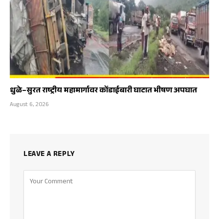
धुळे–सुरत राष्ट्रीय महामार्गावर कोंडाईबारी घाटात भीषण अपघात
August 6, 2026
LEAVE A REPLY