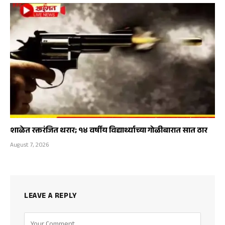
शाळेत रक्तरंजित थरार; १४ वर्षीय विद्यार्थ्याच्या गोळीबारात सात ठार
August 7, 2026
LEAVE A REPLY