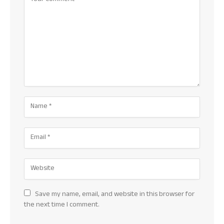
Save my name, email, and website in this browser for
the next time I comment.