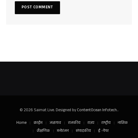
© 2026 Saimat Live. Designed by
ContentOcean Infotech.
.
Home
क्राईम
जळगाव
राजकीय
राज्य
राष्ट्रीय
नाशिक
शैक्षणिक
मनोरंजन
संपादकीय
ई -पेपर