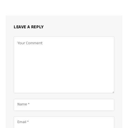
LEAVE A REPLY