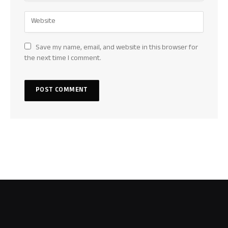
Save my name, email, and website in this browser for
the next time I comment.