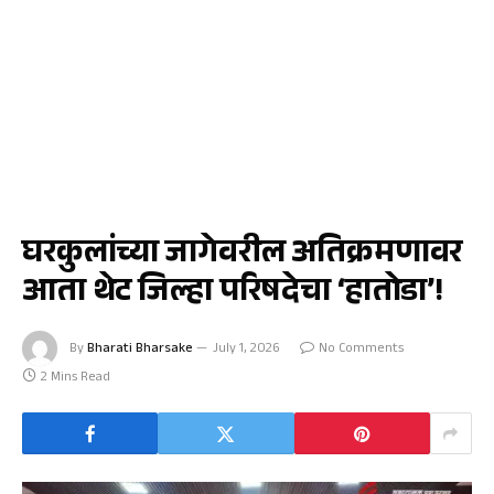
जळगाव
घरकुलांच्या जागेवरील अतिक्रमणावर
आता थेट जिल्हा परिषदेचा ‘हातोडा’!
By
Bharati Bharsake
July 1, 2026
No Comments
2 Mins Read