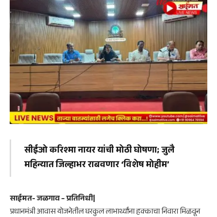
सीईओ करिश्मा नायर यांची मोठी घोषणा; जुलै
महिन्यात जिल्हाभर राबवणार ‘विशेष मोहीम’
साईमत- जळगाव – प्रतिनिधी|
प्रधानमंत्री आवास योजनेतील घरकुल लाभार्थ्यांना हक्काचा निवारा मिळवून