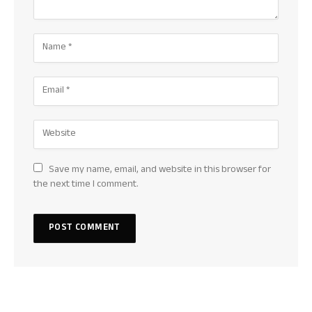
Save my name, email, and website in this browser for
the next time I comment.