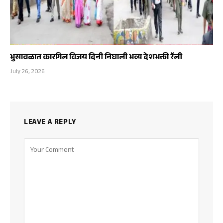
भुसावळात कारगिल विजय दिनी निघाली भव्य देशभक्ती रॅली
July 26, 2026
LEAVE A REPLY