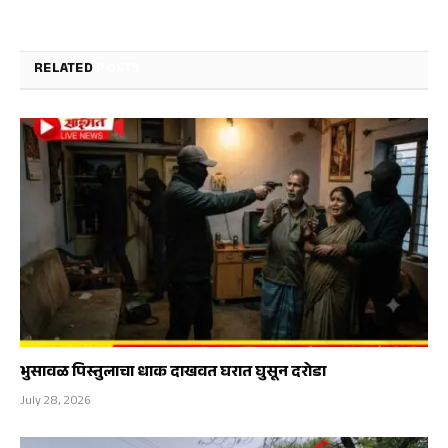
RELATED
POSTS
भुसावळ पिस्तुलाचा धाक दाखवत घरात घुसून दरोडा
July 28, 2026