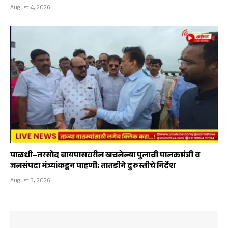
August 4, 2026
पाळधी–तरसोद बायपासवरील खचलेल्या पुलाची पालकमंत्री व
जलसंपदा मंत्र्यांकडून पाहणी; तातडीने दुरुस्तीचे निर्देश
August 3, 2026