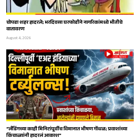
चोपडा शहर हादरले; भरदिवसा घरफोडीने नागरिकांमध्ये भीतीचे
वातावरण
August 4, 2026
“लँडिंगच्या काही मिनिटांपूर्वीच विमानात भीषण गोंधळ; प्रवाशांच्या
किंचाळ्यांनी हादरलं आकाश”