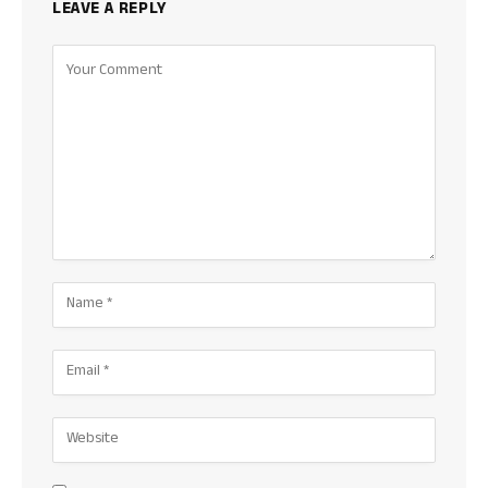
LEAVE A REPLY