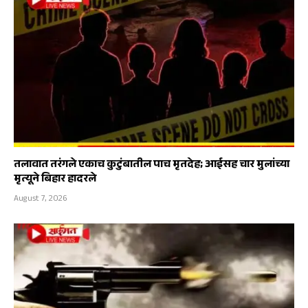
तलावात तरंगले एकाच कुटुंबातील पाच मृतदेह; आईसह चार मुलांच्या
मृत्यूने बिहार हादरले
August 7, 2026