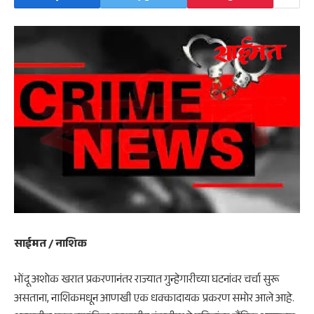
साईमत / नाशिक
भोंदू अशोक खरात प्रकरणानंतर राज्यात गुन्हेगारीच्या घटनांवर चर्चा सुरू
असताना, नाशिकमधून आणखी एक धक्कादायक प्रकरण समोर आले आहे.