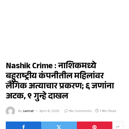
क्राईम
Nashik Crime : नाशिकमध्ये
बहुराष्ट्रीय कंपनीतील महिलांवर
लैंगिक अत्याचार प्रकरण; ६ जणांना
अटक, ९ गुन्हे दाखल
By
saimat
April 8, 2026
No Comments
1 Min Read