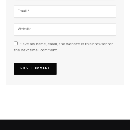
Save my name, email, and website in this browser for
the next time I comment.