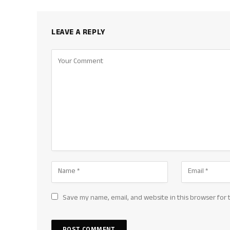
LEAVE A REPLY
Save my name, email, and website in this browser for 