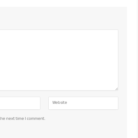
the next time I comment.