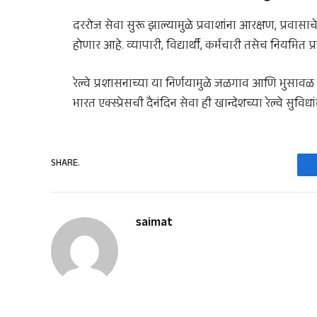
दररोज सेवा सुरू झाल्यामुळे प्रवाशांना आरक्षण, प्रव
होणार आहे. व्यापारी, विद्यार्थी, कर्मचारी तसेच नियमि
रेल्वे प्रशासनाच्या या निर्णयामुळे जळगाव आणि भुसाव
भारत एक्स्प्रेसची दैनंदिन सेवा ही खान्देशच्या रेल्वे सुवि
SHARE.
saimat