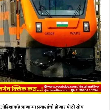
डिशाकडे जाणाऱ्या प्रवाशांची होणार मोठी सोय