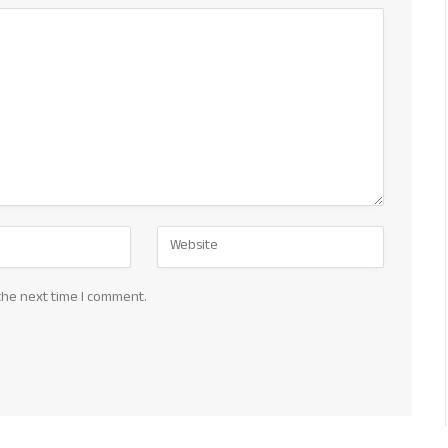
the next time I comment.