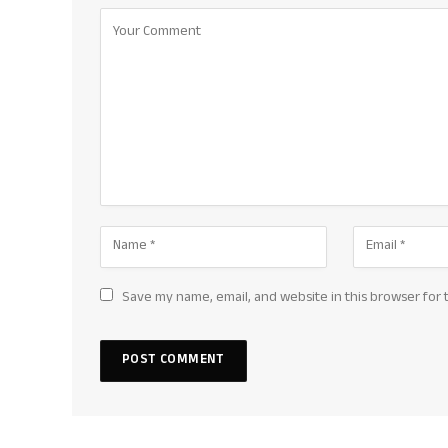
Save my name, email, and website in this browser for 