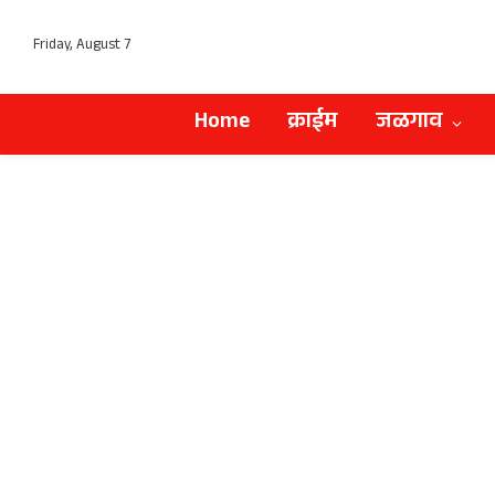
Friday, August 7
Home
क्राईम
जळगाव