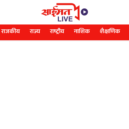
राजकीय
राज्य
राष्ट्रीय
नाशिक
शैक्षणिक