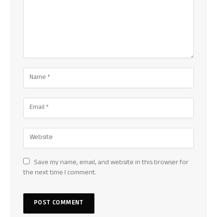
Save my name, email, and website in this browser for
the next time I comment.