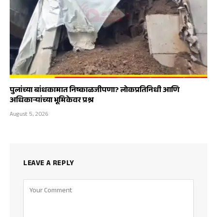
पुलांच्या बांधकामात निष्काळजीपणा? लोकप्रतिनिधी आणि
अधिकाऱ्यांच्या भूमिकेवर प्रश्न
August 5, 2026
LEAVE A REPLY