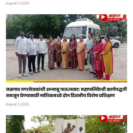
August 7, 2026
जळगाव नगरसेवकांची अभ्यासू पाऊलवाट: महापालिकेची कार्यपद्धती
समजून घेण्यासाठी नाशिकमध्ये दोन दिवसीय विशेष प्रशिक्षण
August 7, 2026