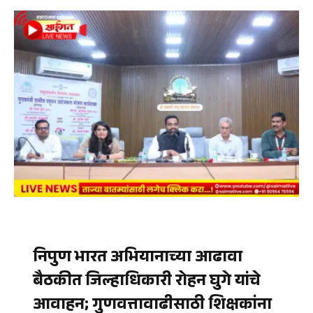
निपुण भारत अभियानाच्या आढावा
बैठकीत जिल्हाधिकारी रोहन घुगे यांचे
आवाहन; गुणवत्तावाढीसाठी शिक्षकांना