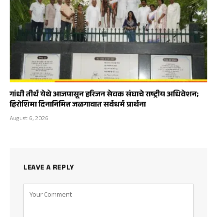
गांधी तीर्थ येथे आजपासून हरिजन सेवक संघाचे राष्ट्रीय अधिवेशन;
हिरोशिमा दिनानिमित्त जळगावात सर्वधर्म प्रार्थना
August 6, 2026
LEAVE A REPLY