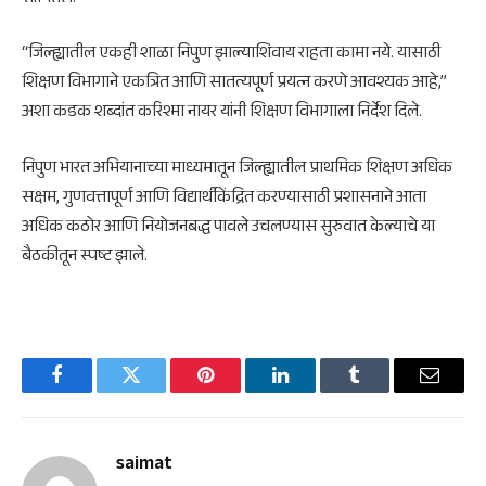
“जिल्ह्यातील एकही शाळा निपुण झाल्याशिवाय राहता कामा नये. यासाठी
शिक्षण विभागाने एकत्रित आणि सातत्यपूर्ण प्रयत्न करणे आवश्यक आहे,”
अशा कडक शब्दांत करिश्मा नायर यांनी शिक्षण विभागाला निर्देश दिले.
निपुण भारत अभियानाच्या माध्यमातून जिल्ह्यातील प्राथमिक शिक्षण अधिक
सक्षम, गुणवत्तापूर्ण आणि विद्यार्थीकेंद्रित करण्यासाठी प्रशासनाने आता
अधिक कठोर आणि नियोजनबद्ध पावले उचलण्यास सुरुवात केल्याचे या
बैठकीतून स्पष्ट झाले.
Facebook
Twitter
Pinterest
LinkedIn
Tumblr
Email
saimat