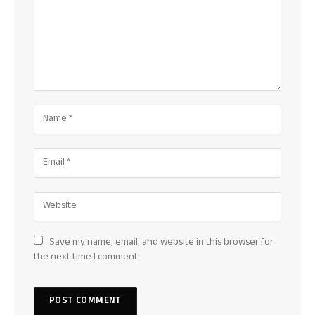
Save my name, email, and website in this browser for
the next time I comment.