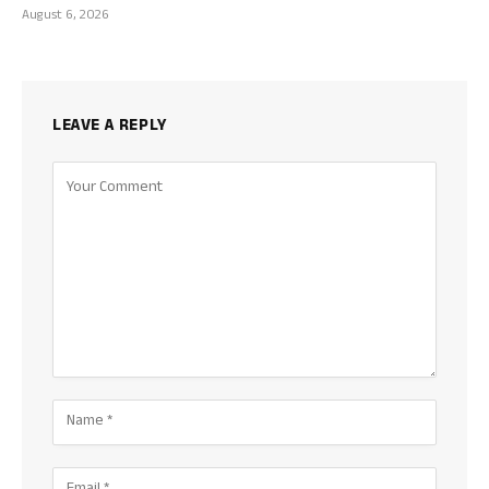
August 6, 2026
LEAVE A REPLY