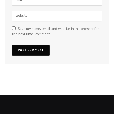
Save my name, email, and website in this browser for
the next time I comment.