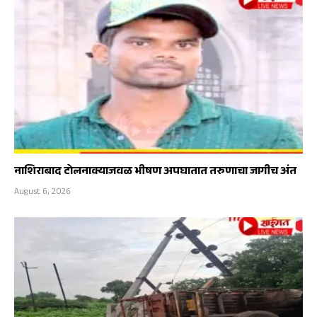
नाशिराबाद टोलनाक्याजवळ भीषण अपघातात तरुणाचा जागीच अंत
August 6, 2026