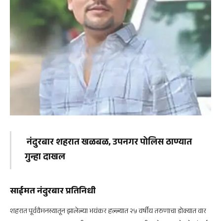
नंदुरबार शहरात खळबळ, उपनगर पोलिस ठाण्यात
गुन्हा दाखल
साईमत नंदुरबार प्रतिनिधी
शहरात पूर्ववैमनस्यातून झालेल्या भयंकर हल्ल्यात २५ वर्षीय तरुणाचा डोक्यात वार