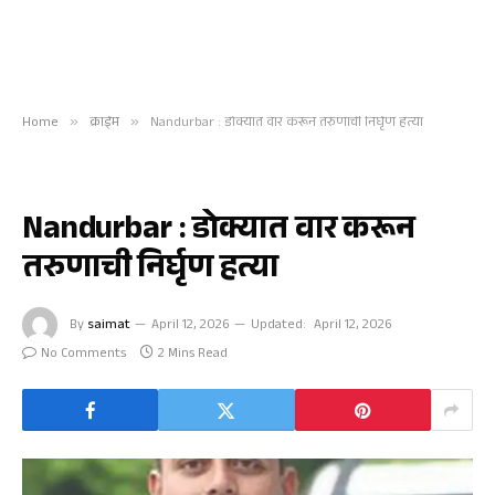
Home
»
क्राईम
»
Nandurbar : डोक्यात वार करून तरुणाची निर्घृण हत्या
क्राईम
Nandurbar : डोक्यात वार करून
तरुणाची निर्घृण हत्या
By
saimat
April 12, 2026
Updated:
April 12, 2026
No Comments
2 Mins Read