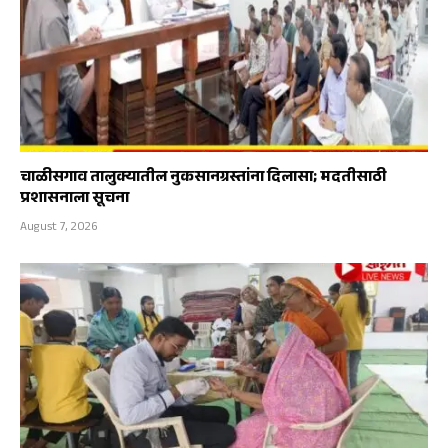
चाळीसगाव तालुक्यातील नुकसानग्रस्तांना दिलासा; मदतीसाठी
प्रशासनाला सूचना
August 7, 2026