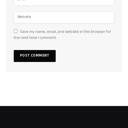
Save my name, email, and website in this browser for
the next time I comment.