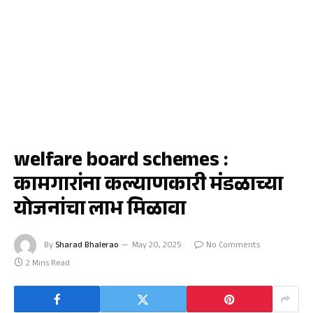
जळगाव
welfare board schemes :
कामगारांना कल्याणकारी मंडळाच्या
योजनांचा लाभ मिळावा
By
Sharad Bhalerao
May 20, 2025
No Comments
2 Mins Read