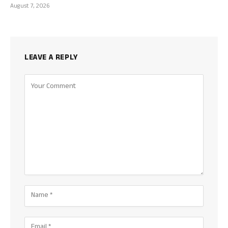
August 7, 2026
LEAVE A REPLY