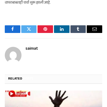
वापराबाबतही चर्चा सुरू झाली आहे.
Facebook
Twitter
Pinterest
LinkedIn
Tumblr
Email
saimat
RELATED
POSTS