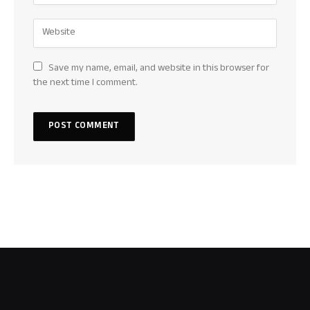
Save my name, email, and website in this browser for
the next time I comment.