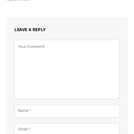
August 9, 2026
LEAVE A REPLY