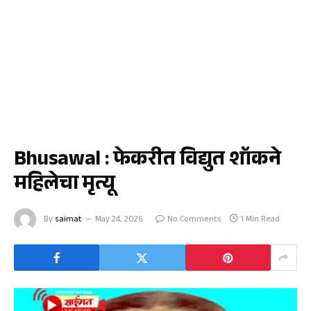
क्राईम
Bhusawal : फेकरीत विद्युत शॉकने
महिलेचा मृत्यू
By
saimat
May 24, 2026
No Comments
1 Min Read