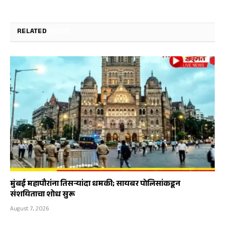
RELATED
POSTS
मुंबई महापौरांना तिसऱ्यांदा धमकी; सायबर पोलिसांकडून
संशयिताचा शोध सुरू
August 7, 2026