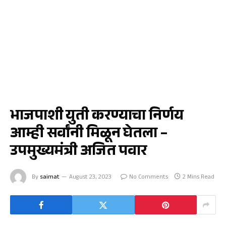
मुंबई
भाजपाशी युती करण्याचा निर्णय
आम्ही सर्वांनी मिळून घेतला –
उपमुख्यमंत्री अजित पवार
By
saimat
August 23, 2023
No Comments
2 Mins Read