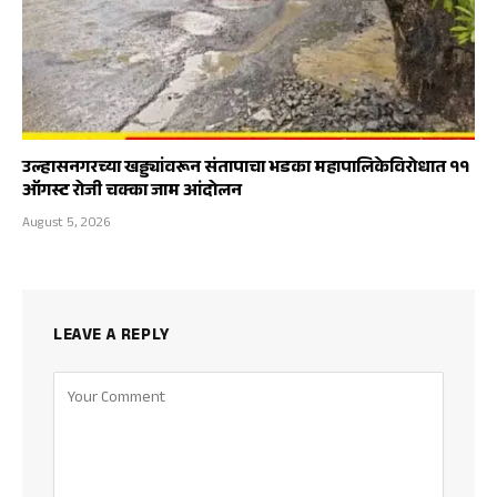
उल्हासनगरच्या खड्ड्यांवरून संतापाचा भडका महापालिकेविरोधात ११
ऑगस्ट रोजी चक्का जाम आंदोलन
August 5, 2026
LEAVE A REPLY