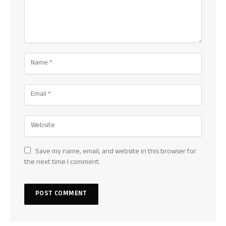
Save my name, email, and website in this browser for
the next time I comment.