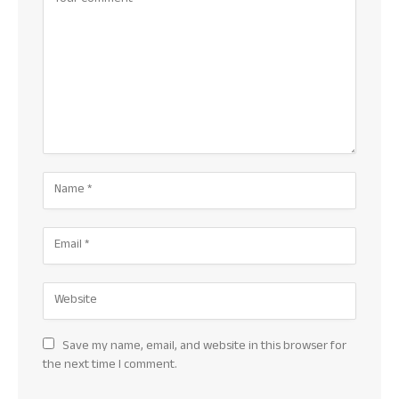
Save my name, email, and website in this browser for
the next time I comment.