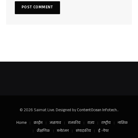
© 2026 Saimat Live. Designed by
ContentOcean Infotech.
.
Home
क्राईम
जळगाव
राजकीय
राज्य
राष्ट्रीय
नाशिक
शैक्षणिक
मनोरंजन
संपादकीय
ई -पेपर