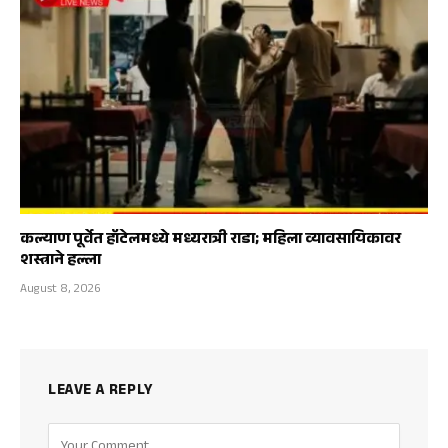
कल्याण पूर्वेत हॉटेलमध्ये मध्यरात्री राडा; महिला व्यावसायिकावर
शस्त्राने हल्ला
August 8, 2026
LEAVE A REPLY