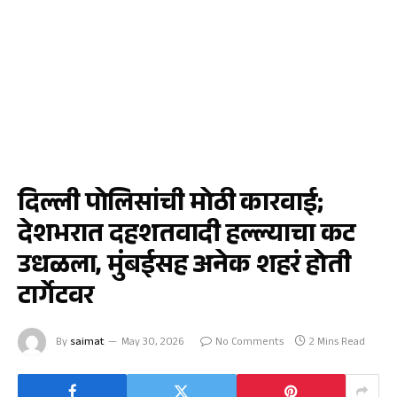
नवी दिल्ली
दिल्ली पोलिसांची मोठी कारवाई;
देशभरात दहशतवादी हल्ल्याचा कट
उधळला, मुंबईसह अनेक शहरं होती
टार्गेटवर
By
saimat
May 30, 2026
No Comments
2 Mins Read