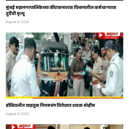
मुंबई महानगरपालिकेच्या कीटकनाशक विभागातील कर्मचाऱ्याचा
दुर्दैवी मृत्यू
August 8, 2026
डोंबिवलीत वाहतूक नियमभंग विरोधात धडक मोहीम
August 8, 2026