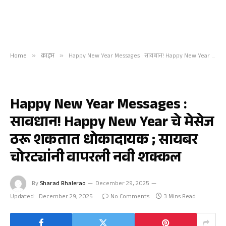
Home
»
क्राईम
»
Happy New Year Messages : सावधान! Happy New Year चे मेसेज ठरू शकतात धोकादायक ; सायबर चोरट्यांनी वापरली नवी शक्कल
क्राईम
Happy New Year Messages :
सावधान! Happy New Year चे मेसेज
ठरू शकतात धोकादायक ; सायबर
चोरट्यांनी वापरली नवी शक्कल
By
Sharad Bhalerao
December 29, 2025
Updated:
December 29, 2025
No Comments
3 Mins Read