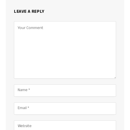
LEAVE A REPLY