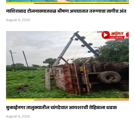
नाशिराबाद टोलनाक्याजवळ भीषण अपघातात तरुणाचा जागीच अंत
August 6, 2026
मुक्ताईनगर तालुक्यातील चांगदेवात आयशरची रोहित्राला धडक
August 6, 2026