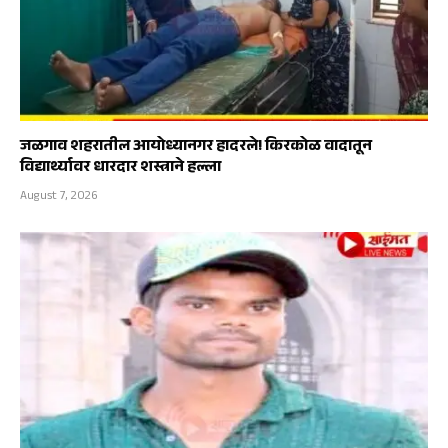
जळगाव शहरातील आयोध्यानगर हादरले! किरकोळ वादातून
विद्यार्थ्यावर धारदार शस्त्राने हल्ला
August 7, 2026