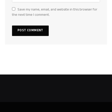
Save my name, email, and website in this browser for
the next time I comment.