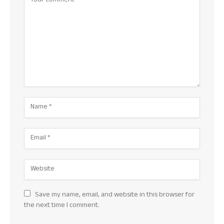
Save my name, email, and website in this browser for
the next time I comment.