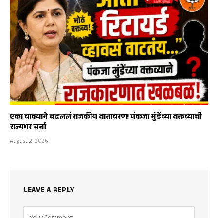
एका वाक्याने बदललं राजकीय वातावरण! पंकजा मुंडेंच्या वक्तव्याची
राज्यभर चर्चा
August 2, 2026
LEAVE A REPLY