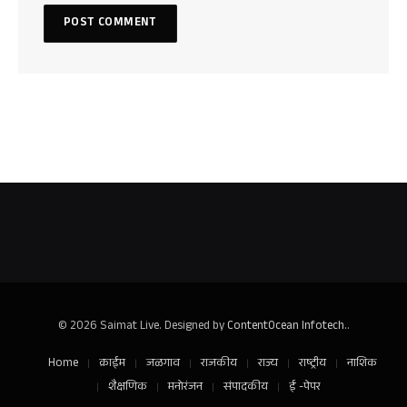
© 2026 Saimat Live. Designed by
ContentOcean Infotech.
.
Home
क्राईम
जळगाव
राजकीय
राज्य
राष्ट्रीय
नाशिक
शैक्षणिक
मनोरंजन
संपादकीय
ई -पेपर