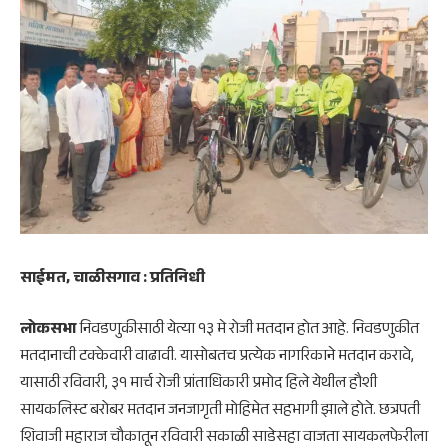
साईमत, चाळीसगाव : प्रतिनिधी
लोकसभा
निवडणुकीसाठी येत्या १३ मे रोजी मतदान होत आहे. निवडणुकीत
मतदानाची टक्केवारी वाढावी. यासोबतच प्रत्येक नागरिकाने मतदान करावे,
यासाठी रविवारी, ३१ मार्च रोजी प्रांताधिकारी प्रमोद हिले येथील हौशी
सायकलिस्ट बरोबर मतदान जनजागृती मोहिमेत सहभागी झाले होते. छत्रपती
शिवाजी महाराज चौकातून रविवारी सकाळी साडेसहा वाजता सायकलफेरीला