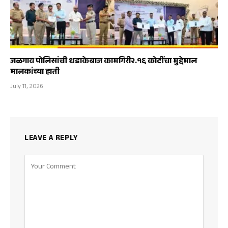
जळगाव पोलिसांची धडाकेबाज कामगिरी२.१६ कोटींचा मुद्देमाल
मालकांच्या हाती
July 11, 2026
LEAVE A REPLY