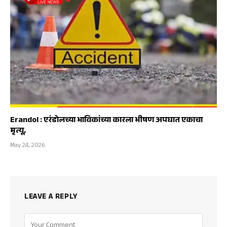
Erandol : एरंडोलच्या भाविकांच्या कारला भीषण अपघात एकाचा
मृत्यू,
May 24, 2026
LEAVE A REPLY