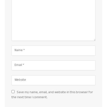
Save my name, email, and website in this browser for
the next time I comment.