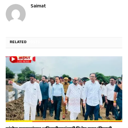
Saimat
RELATED
POSTS