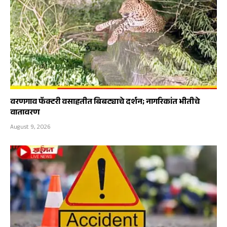
वरणगाव फॅक्टरी वसाहतीत बिबट्याचे दर्शन; नागरिकांत भीतीचे
वातावरण
August 9, 2026