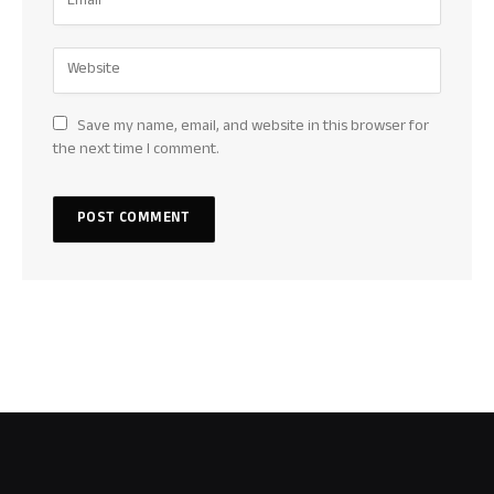
Save my name, email, and website in this browser for
the next time I comment.