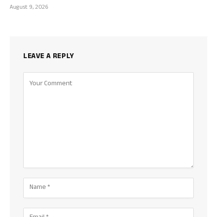
August 9, 2026
LEAVE A REPLY