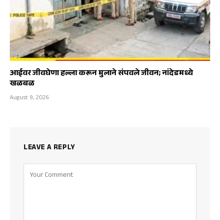
आईवर जीवघेणा हल्ला करून मुलाने संपवले जीवन; नांदेडमध्ये
खळबळ
August 9, 2026
LEAVE A REPLY