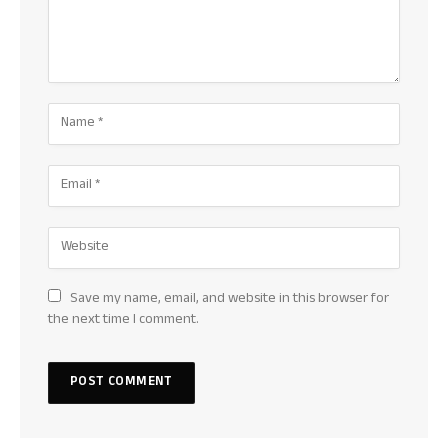
Save my name, email, and website in this browser for
the next time I comment.