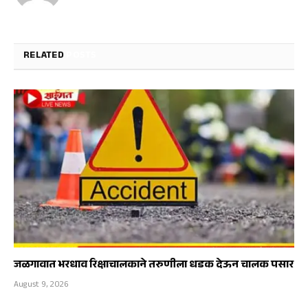
RELATED
POSTS
जळगावात भरधाव रिक्षाचालकाने तरुणीला धडक देऊन चालक पसार
August 9, 2026