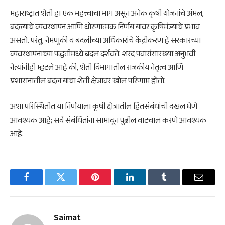
महाराष्ट्रात शेती हा एक महत्त्वाचा भाग असून अनेक कृषी योजनांचे अंमल,
बदल्यांचे व्यवस्थापन आणि धोरणात्मक निर्णय यांवर कृषिमंत्र्यांचे प्रभाव
असतो. परंतु, नेमणुकी व बदलीच्या अधिकारांचे केंद्रीकरण हे सरकारच्या
व्यवस्थापनाच्या पद्धतीमध्ये बदल दर्शवते. शरद पवारांसारख्या अनुभवी
नेत्यांनीही म्हटले आहे की, शेती विभागातील राजकीय नेतृत्व आणि
प्रशासनातील बदल यांचा शेती क्षेत्रावर खोल परिणाम होतो.
अशा परिस्थितीत या निर्णयाला कृषी क्षेत्रातील हितसंबंधांची दखल घेणे
आवश्यक आहे; सर्व संबंधितांना सामावून पुढील वाटचाल करणे आवश्यक
आहे.
Facebook
Twitter
Pinterest
LinkedIn
Tumblr
Email
Saimat