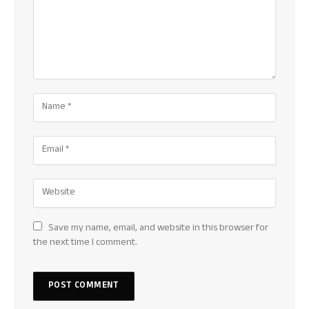
Save my name, email, and website in this browser for
the next time I comment.