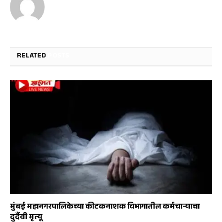
RELATED
POSTS
मुंबई महानगरपालिकेच्या कीटकनाशक विभागातील कर्मचाऱ्याचा
दुर्दैवी मृत्यू