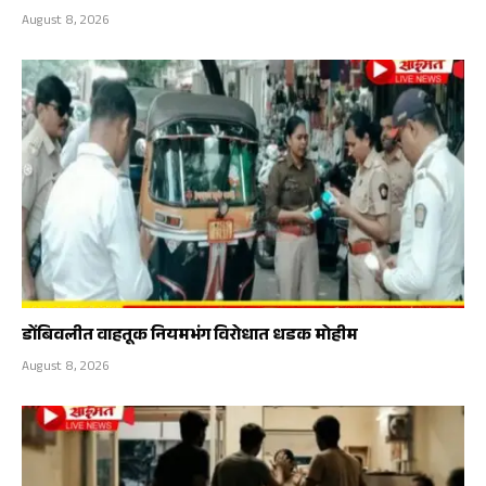
August 8, 2026
डोंबिवलीत वाहतूक नियमभंग विरोधात धडक मोहीम
August 8, 2026