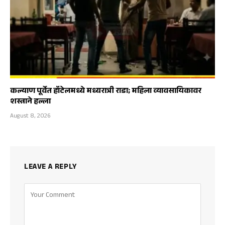
कल्याण पूर्वेत हॉटेलमध्ये मध्यरात्री राडा; महिला व्यावसायिकावर
शस्त्राने हल्ला
August 8, 2026
LEAVE A REPLY