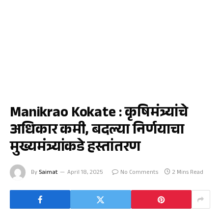
कृषी
Manikrao Kokate : कृषिमंत्र्यांचे
अधिकार कमी, बदल्या निर्णयाचा
मुख्यमंत्र्यांकडे हस्तांतरण
By
Saimat
April 18, 2025
No Comments
2 Mins Read