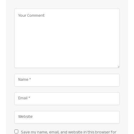
Save my name, email, and website in this browser for