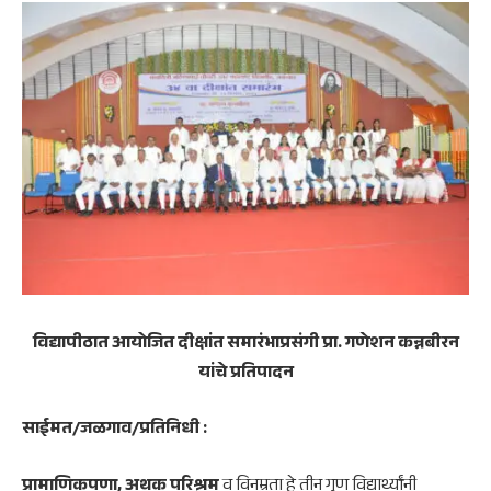
विद्यापीठात आयोजित दीक्षांत समारंभाप्रसंगी प्रा. गणेशन कन्नबीरन
यांचे प्रतिपादन
साईमत/जळगाव/प्रतिनिधी :
प्रामाणिकपणा, अथक परिश्रम
व विनम्रता हे तीन गुण विद्यार्थ्यांनी