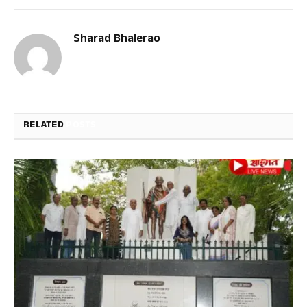
Sharad Bhalerao
RELATED
POSTS