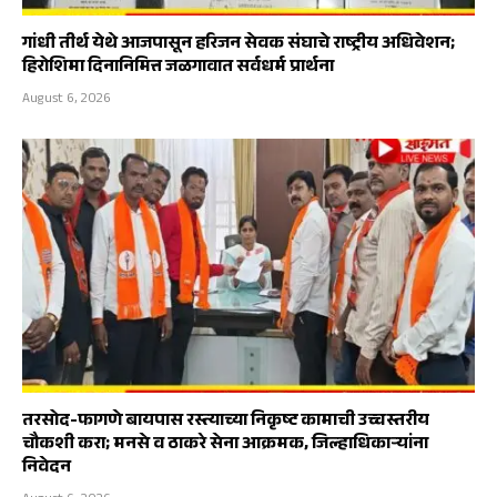
गांधी तीर्थ येथे आजपासून हरिजन सेवक संघाचे राष्ट्रीय अधिवेशन;
हिरोशिमा दिनानिमित्त जळगावात सर्वधर्म प्रार्थना
August 6, 2026
तरसोद-फागणे बायपास रस्त्याच्या निकृष्ट कामाची उच्चस्तरीय
चौकशी करा; मनसे व ठाकरे सेना आक्रमक, जिल्हाधिकाऱ्यांना
निवेदन