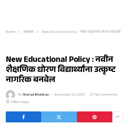
Home
»
जळगाव
»
New Educational Policy : नवीन शैक्षणिक धोरण विद्यार्थ्यांना उत्कृष्ट नागरिक बनवेल
जळगाव
New Educational Policy : नवीन
शैक्षणिक धोरण विद्यार्थ्यांना उत्कृष्ट
नागरिक बनवेल
By
Sharad Bhalerao
December 23, 2025
No Comments
3 Mins Read