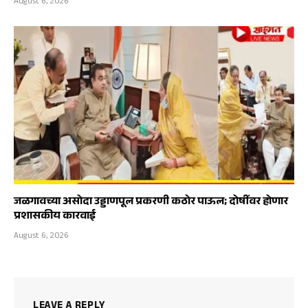
August 6, 2026
जळगावच्या असोदा उड्डाणपूल प्रकरणी कठोर पाऊल; दोषींवर होणार
प्रशासकीय कारवाई
August 6, 2026
LEAVE A REPLY