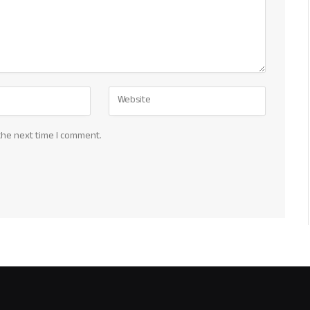
the next time I comment.