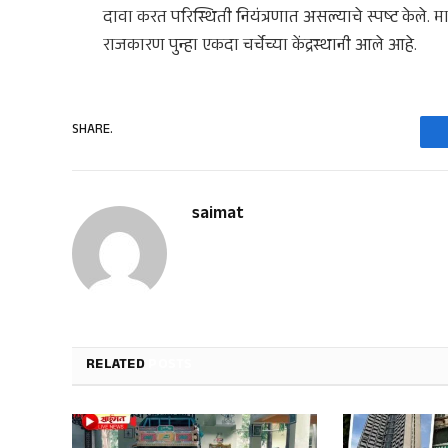
दावा करत परिस्थिती नियंत्रणात असल्याचे स्पष्ट केले. 
राजकारण पुन्हा एकदा चर्चेच्या केंद्रस्थानी आले आहे.
SHARE.
saimat
RELATED
POSTS