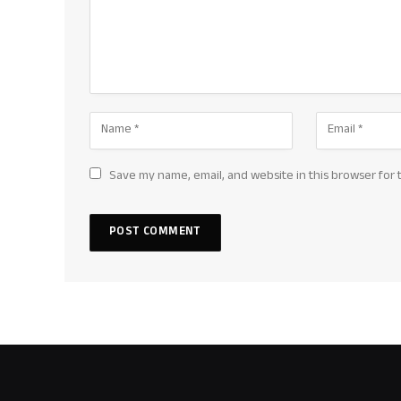
Save my name, email, and website in this browser for 