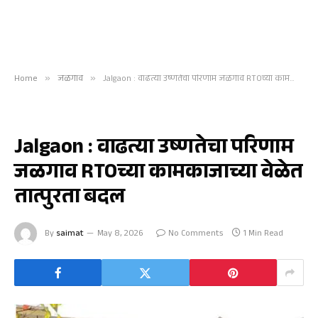
Home
»
जळगाव
»
Jalgaon : वाढत्या उष्णतेचा परिणाम जळगाव RTOच्या कामकाजाच्या वेळेत तात्पुरता बदल
जळगाव
Jalgaon : वाढत्या उष्णतेचा परिणाम
जळगाव RTOच्या कामकाजाच्या वेळेत
तात्पुरता बदल
By
saimat
May 8, 2026
No Comments
1 Min Read