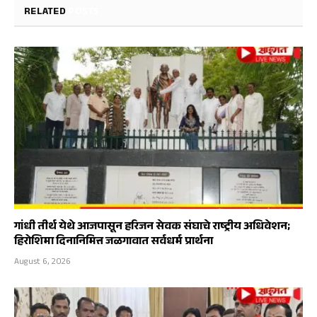
RELATED
POSTS
गांधी तीर्थ येथे आजपासून हरिजन सेवक संघाचे राष्ट्रीय अधिवेशन;
हिरोशिमा दिनानिमित्त जळगावात सर्वधर्म प्रार्थना
August 6, 2026