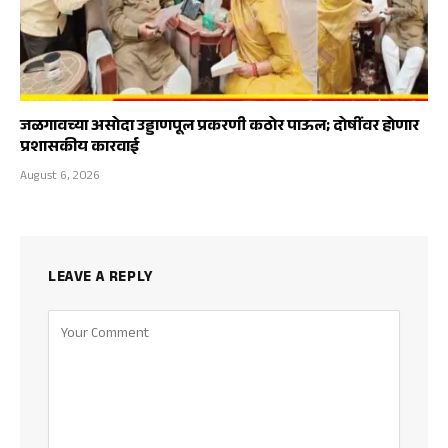
जळगावच्या असोदा उड्डाणपूल प्रकरणी कठोर पाऊल; दोषींवर होणार
प्रशासकीय कारवाई
August 6, 2026
LEAVE A REPLY