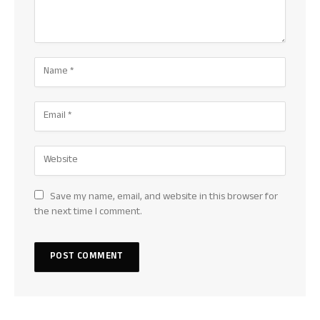
Save my name, email, and website in this browser for
the next time I comment.