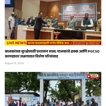
बालकांच्या सुरक्षेसाठी प्रशासन सज्ज; पालकांचे हक्क आणि POCSO
कायद्यावर जळगावात विशेष परिसंवाद
August 8, 2026