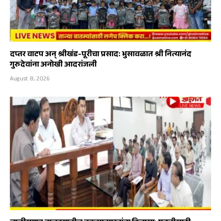
दप्तर वाटप अन् श्रीखंड-पूरीचा प्रसाद: भुसावळात श्री नित्यानंद
गुरुदेवांना अनोखी आदरांजली
August 8, 2026