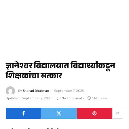
चाळीसगाव
ज्ञानेश्वर विद्यालयात विद्यार्थ्यांकडून
शिक्षकांचा सत्कार
By
Sharad Bhalerao
September 7, 2023
Updated:
September 7, 2023
No Comments
1 Min Read