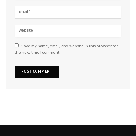
Save my name, email, and website in this browser for
the next time I comment.